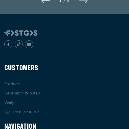
1
6
/
CUSTOMERS
Products
Devenez distributeur
Verify
Qui sommes-nous ?
NAVIGATION