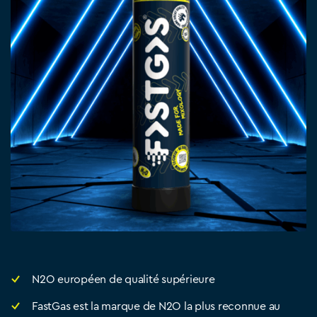
N2O européen de qualité supérieure
FastGas est la marque de N2O la plus reconnue au