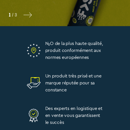
2
/
3
N₂O de la plus haute qualité,
produit conformément aux
normes européennes
Un produit très prisé et une
marque réputée pour sa
constance
Des experts en logistique et
en vente vous garantissent
le succès