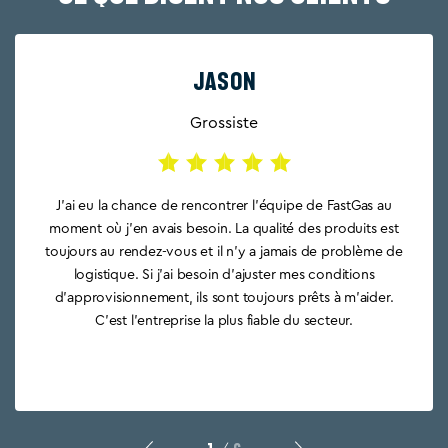
JASON
Grossiste
J'ai eu la chance de rencontrer l'équipe de FastGas au
moment où j'en avais besoin. La qualité des produits est
toujours au rendez-vous et il n'y a jamais de problème de
logistique. Si j'ai besoin d'ajuster mes conditions
d'approvisionnement, ils sont toujours prêts à m'aider.
C'est l'entreprise la plus fiable du secteur.