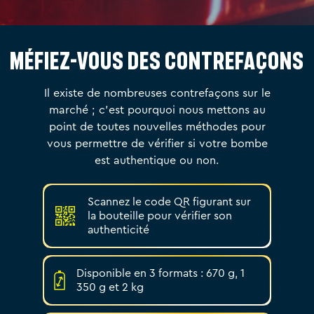
Méfiez-vous des contrefaçons
Il existe de nombreuses contrefaçons sur le
marché ; c’est pourquoi nous mettons au
point de toutes nouvelles méthodes pour
vous permettre de vérifier si votre bombe
est authentique ou non.
Scannez le code QR figurant sur
la bouteille pour vérifier son
authenticité
Disponible en 3 formats : 670 g, 1
350 g et 2 kg