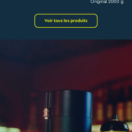
Original 2000 g
Voir tous les produits