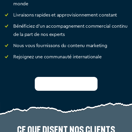
monde
Livraisons rapides et approvisionnement constant
Bénéficiez d’un accompagnement commercial continu
de la part de nos experts
Nous vous fournissons du contenu marketing
Rejoignez une communauté internationale
Devenez distributeur
Ce que disent nos clients