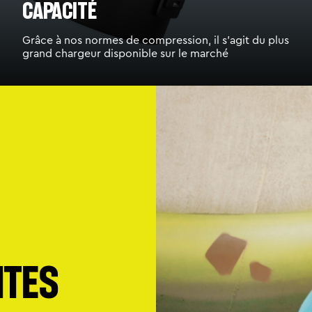
capacité
Grâce à nos normes de compression, il s'agit du plus
grand chargeur disponible sur le marché
ites