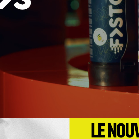
LE NOU