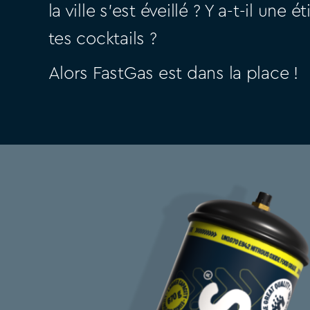
la ville s’est éveillé ? Y a-t-il une 
tes cocktails ?
Alors FastGas est dans la place !