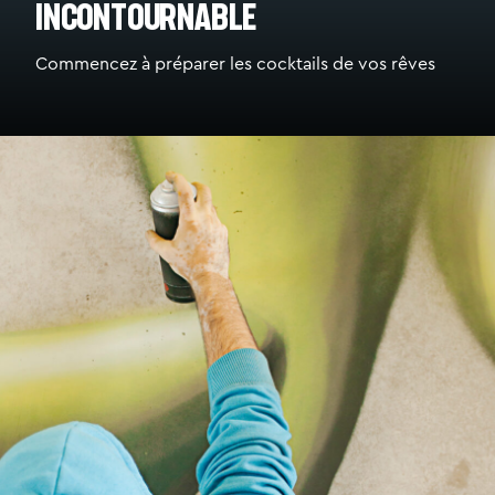
incontournable
Commencez à préparer les cocktails de vos rêves