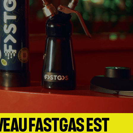
VEAU FASTGAS EST