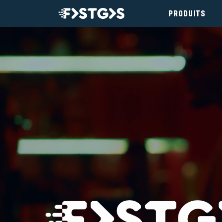
PRODUITS