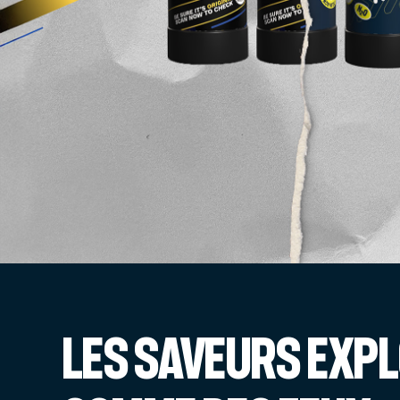
Les Saveurs Exp