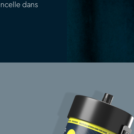
étincelle dans