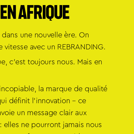
 EN AFRIQUE
 dans une nouvelle ère. On
te vitesse avec un REBRANDING.
e, c’est toujours nous. Mais en
ncopiable, la marque de qualité
i définit l’innovation – ce
voie un message clair aux
: elles ne pourront jamais nous