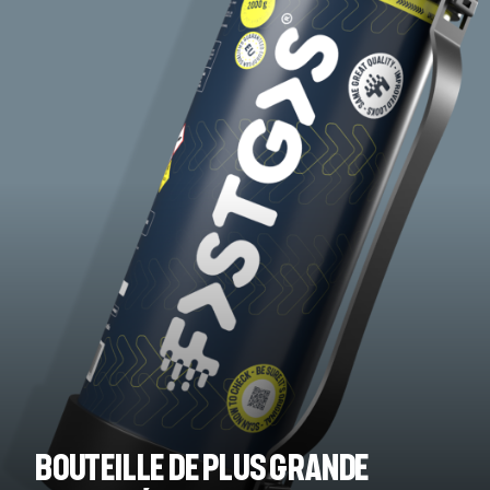
Bouteille de plus grande