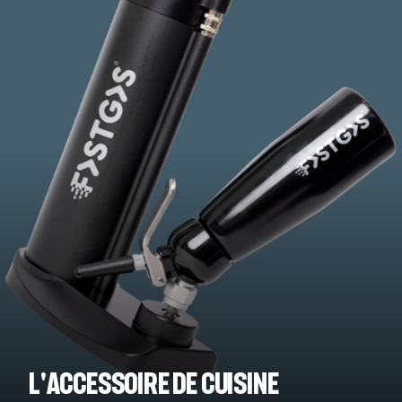
L'accessoire de cuisine