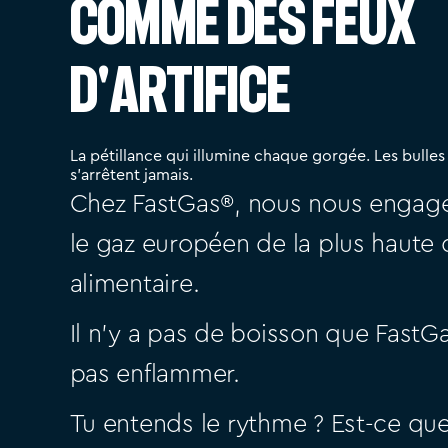
Comme des Feux
d'Artifice
La pétillance qui illumine chaque gorgée. Les bulles
s’arrêtent jamais.
Chez FastGas®, nous nous engage
le gaz européen de la plus haute 
alimentaire.
Il n’y a pas de boisson que FastG
pas enflammer.
Tu entends le rythme ? Est-ce que