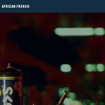
AFRICAN FRENCH