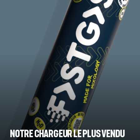
Notre chargeur le plus vendu