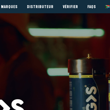
MARQUES
DISTRIBUTEUR
VÉRIFIER
FAQS