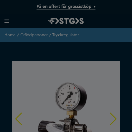
Få en offert för grossistköp
Home
/
Gräddpatroner
/ Tryckregulator