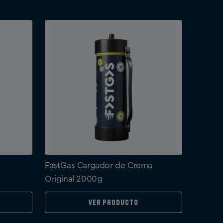
FastGas Cargador de Crema
Original 2000g
Ver producto