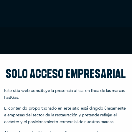
Solo acceso empresarial
Este sitio web constituye la presencia oficial en línea de las marcas
FastGas.
El contenido proporcionado en este sitio está dirigido únicamente
a empresas del sector de la restauración y pretende reflejar el
carácter y el posicionamiento comercial de nuestras marcas.