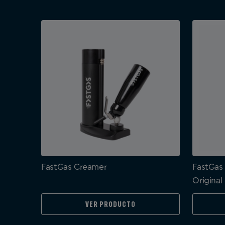
FastGas Creamer
FastGas
Original
Ver producto