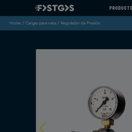
PRODUCT
Home
/
Cargas para nata
/ Regulador de Presión